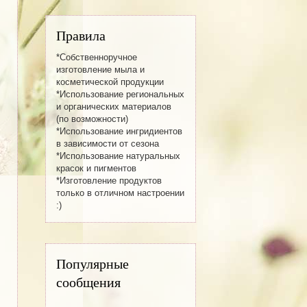
Правила
*Собственноручное
изготовление мылa и
косметической продукции
*Использование региональных
и органических материалов
(по возможности)
*Использование ингридиентов
в зависимости от сезона
*Использование натуральных
красок и пигментов
*Изготовление продуктов
только в отличном настроении
:)
Популярные
сообщения