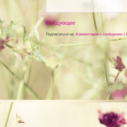
Следующее
Подписаться на:
Комментарии к сообщению ( 