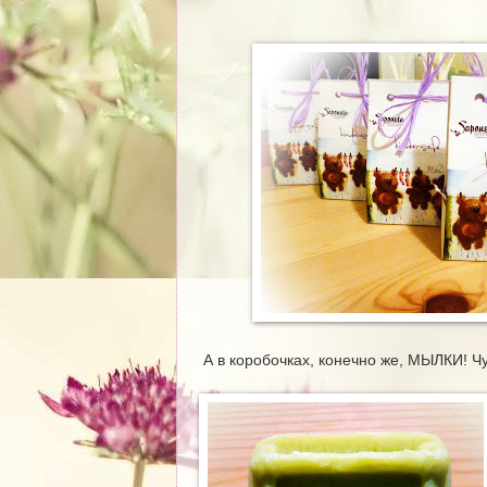
А в коробочках, конечно же, МЫЛКИ! Ч