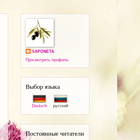
SAPONETA
Просмотреть профиль
Выбор языка
Deutsch
русский
Постоянные читатели