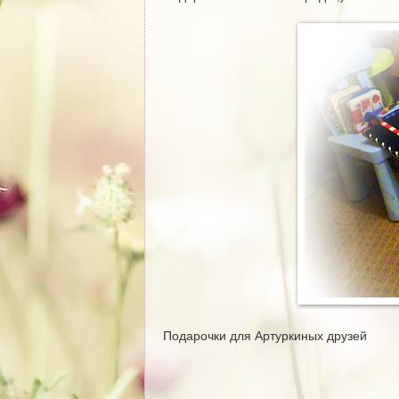
Подарочки для Артуркиных друзей