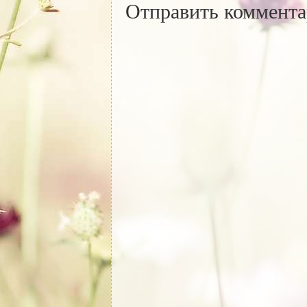
Отправить коммент