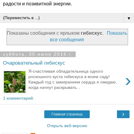
радости и позивитной энергии.
▼
Показаны сообщения с ярлыком
гибискус
.
Показать
все сообщения
суббота, 30 июля 2016 г.
Очаровательный гибискус
Я-счастливая обладательница одного
›
роскошного куста гибискуса в моем саду!
Каждый год с замиранием сердца я ожидаю,
когда начнут раскрывать...
1 комментарий:
›
Главная страница
Открыть веб-версию