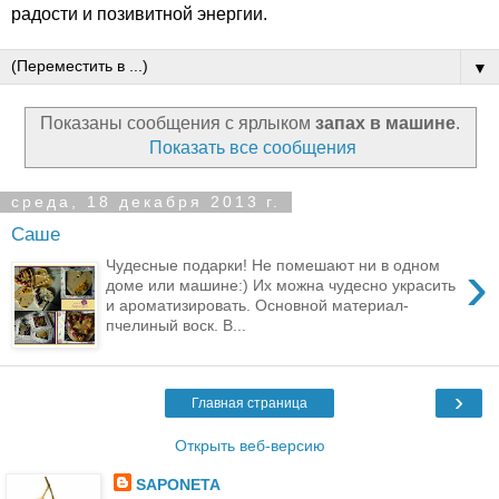
радости и позивитной энергии.
▼
Показаны сообщения с ярлыком
запах в машине
.
Показать все сообщения
среда, 18 декабря 2013 г.
Саше
›
Чудесные подарки! Не помешают ни в одном
доме или машине:) Их можна чудесно украсить
и ароматизировать. Основной материал-
пчелиный воск. В...
›
Главная страница
Открыть веб-версию
SAPONETA