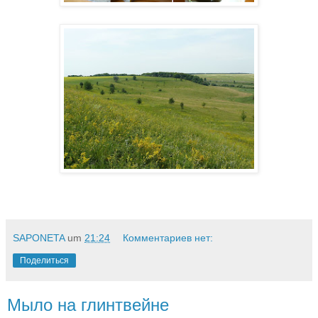
SAPONETA
um
21:24
Комментариев нет:
Поделиться
Мыло на глинтвейне