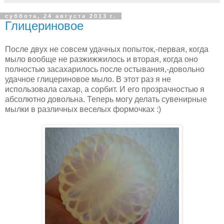
суббота, 24 августа 2013 г.
Глицериновое
После двух не совсем удачных попыток,-первая, когда
мыло вообще не разжижжилось и вторая, когда оно
полностью засахарилось после остывания,-довольно
удачное глицериновое мыло. В этот раз я не
использовала сахар, а сорбит. И его прозрачностью я
абсолютно довольна. Теперь могу делать сувенирные
мылки в различных веселых формочках :)