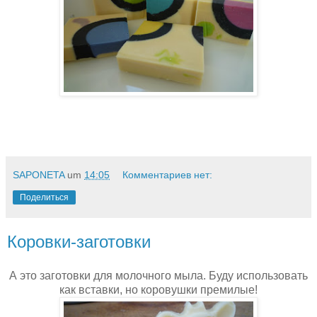
SAPONETA
um
14:05
Комментариев нет:
Поделиться
Коровки-заготовки
А это заготовки для молочного мыла. Буду использовать
как вставки, но коровушки премилые!