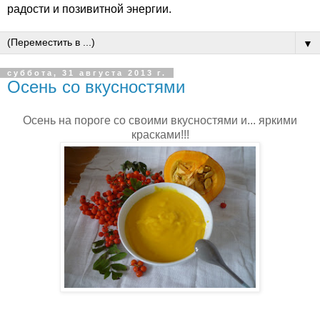
радости и позивитной энергии.
▼
суббота, 31 августа 2013 г.
Осень со вкусностями
Осень на пороге со своими вкусностями и... яркими
красками!!!