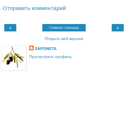
Отправить комментарий
‹
›
Главная страница
Открыть веб-версию
SAPONETA
Просмотреть профиль