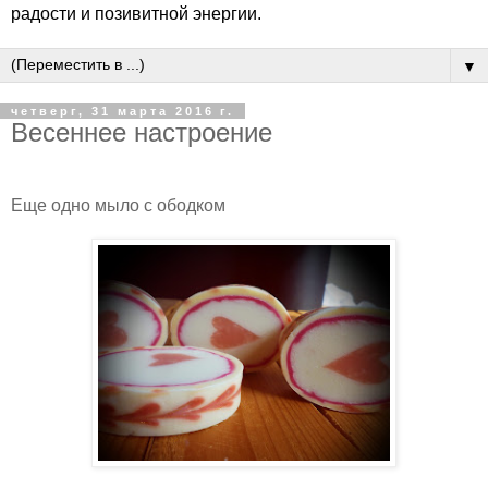
радости и позивитной энергии.
▼
четверг, 31 марта 2016 г.
Весеннее настроение
Еще одно мыло с ободком