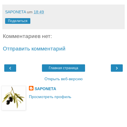
SAPONETA
um
18:49
Поделиться
Комментариев нет:
Отправить комментарий
‹
›
Главная страница
Открыть веб-версию
SAPONETA
Просмотреть профиль