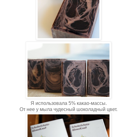
Я использовала 5% какао-массы.
От нее у мыла чудесный шоколадный цвет.