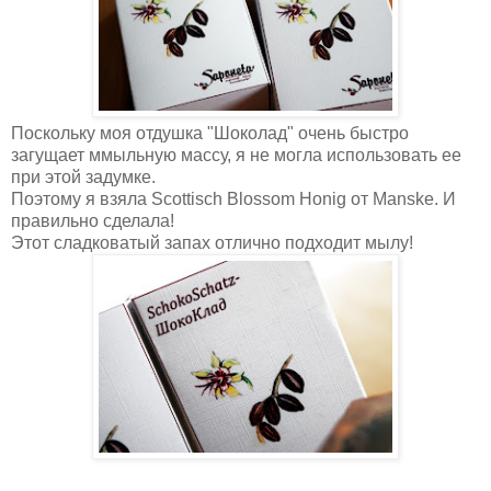
Поскольку моя отдушка "Шоколад" очень быстро
загущает ммыльную массу, я не могла использовать ее
при этой задумке.
Поэтому я взяла Scottisch Blossom Honig от Manske. И
правильно сделала!
Этот сладковатый запах отлично подходит мылу!