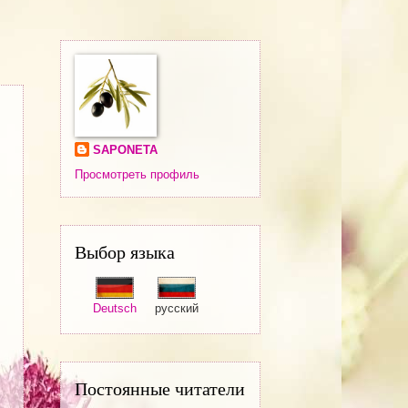
SAPONETA
Просмотреть профиль
Выбор языка
Deutsch
русский
Постоянные читатели