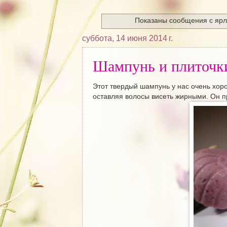
Показаны сообщения с яр
суббота, 14 июня 2014 г.
Шампунь и плиточк
Этот твердый шампунь у нас очень хор
оставляя волосы висеть жирными. Он п