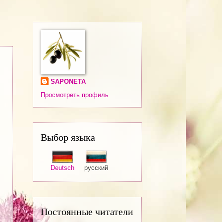
SAPONETA
Просмотреть профиль
Выбор языка
Deutsch
русский
Постоянные читатели