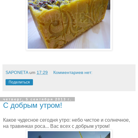
SAPONETA
um
17:29
Комментариев нет:
Поделиться
четверг, 5 сентября 2013 г.
С добрым утром!
Какое чудесное сегодня утро: небо чистое и солнечное,
на травинках роса... Вас всех с добрым утром!