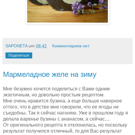
SAPONETA
um
08:42
Комментариев нет:
Поделиться
Мармеладное желе на зиму
Мне безумно хочется поделиться с Вами одним
экзотичным, но довольно простым рецептом.
Мне очень нравится бузина, а еще больше наверное
оттого, что в детстве мне говорили, что ее ягоды не
съедобны. Так я сейчас нагоняю. Уже в прошлом году я
делала варенье бузины с ананасом, а сейчас....
От оригинального рецепта я отклонилась, но поскольку
результат получился отличный, то для Вас-результат