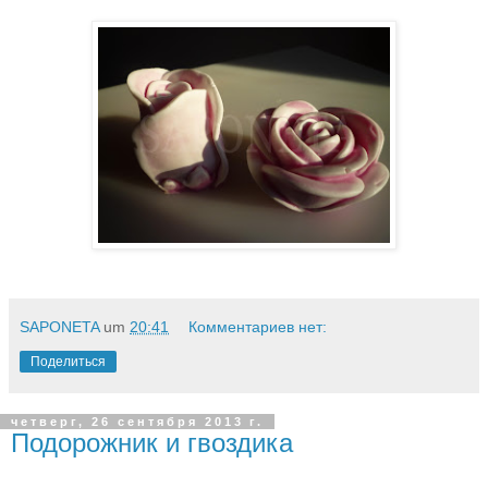
SAPONETA
um
20:41
Комментариев нет:
Поделиться
четверг, 26 сентября 2013 г.
Подорожник и гвоздика