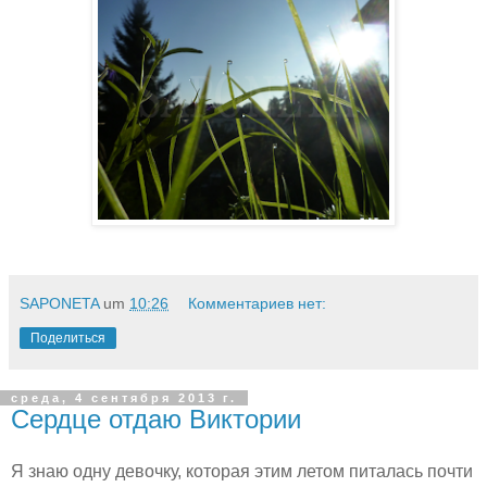
SAPONETA
um
10:26
Комментариев нет:
Поделиться
среда, 4 сентября 2013 г.
Сердце отдаю Виктории
Я знаю одну девочку, которая этим летом питалась почти