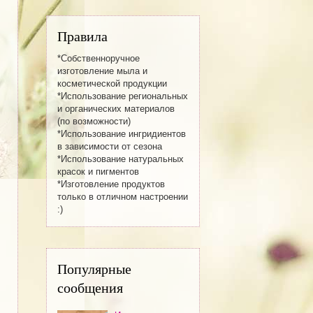
Правила
*Собственноручное
изготовление мылa и
косметической продукции
*Использование региональных
и органических материалов
(по возможности)
*Использование ингридиентов
в зависимости от сезона
*Использование натуральных
красок и пигментов
*Изготовление продуктов
только в отличном настроении
:)
Популярные
сообщения