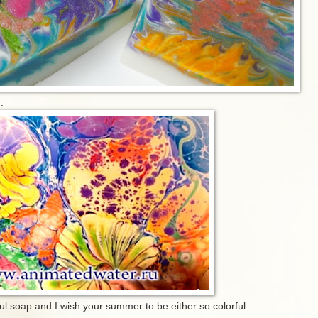
.
rful soap and I wish your summer to be either so colorful.