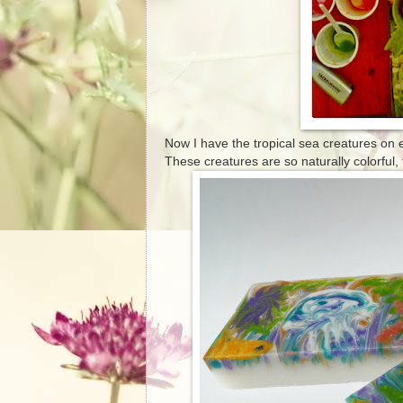
Now I have the tropical sea creatures on 
These creatures are so naturally colorful,