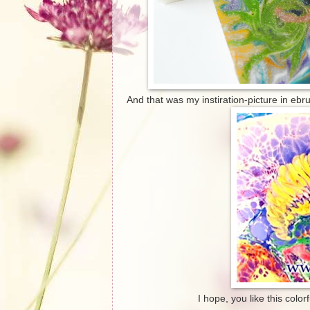
And that was my instiration-picture in ebru
I hope, you like this colo