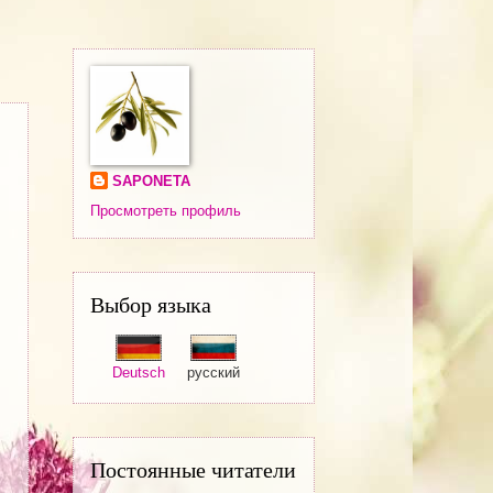
SAPONETA
Просмотреть профиль
Выбор языка
Deutsch
русский
Постоянные читатели