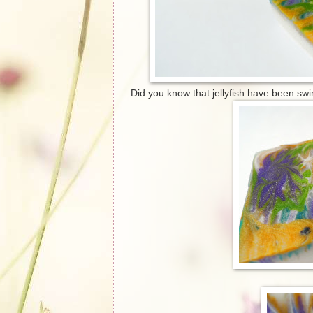
Did you know that jellyfish have been swi