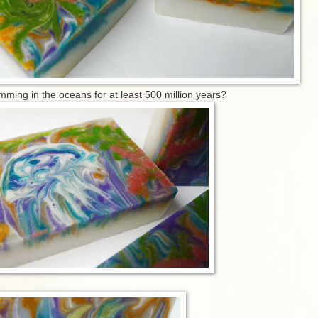
mming in the oceans for at least 500 million years?