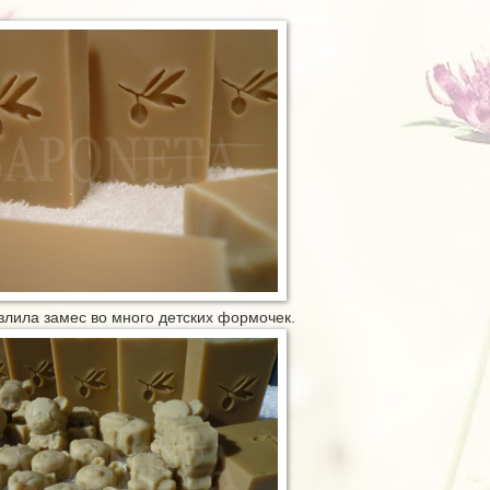
азлила замес во много детских формочек.