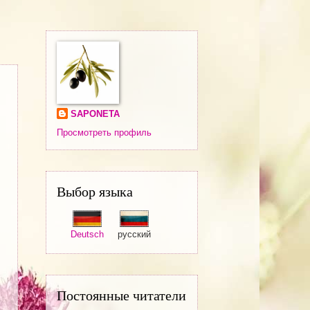
SAPONETA
Просмотреть профиль
Выбор языка
Deutsch
русский
Постоянные читатели