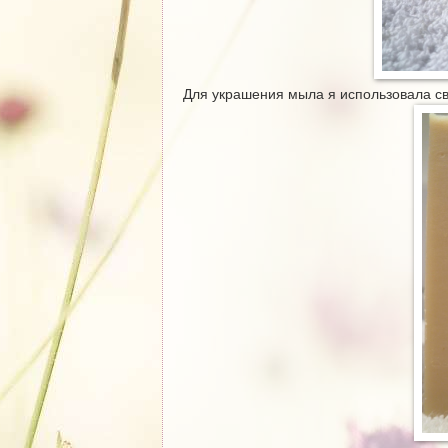
Для украшения мыла я использовала с