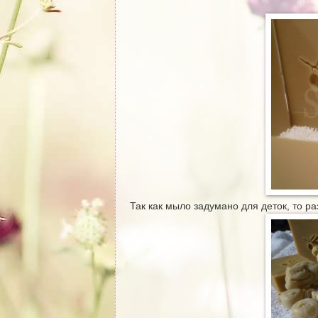
Так как мыло задумано для деток, то р