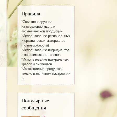
Правила
*Собственноручное
изготовление мылa и
косметической продукции
*Использование региональных
и органических материалов
(по возможности)
*Использование ингридиентов
в зависимости от сезона
*Использование натуральных
красок и пигментов
*Изготовление продуктов
только в отличном настроении
:)
Популярные
сообщения