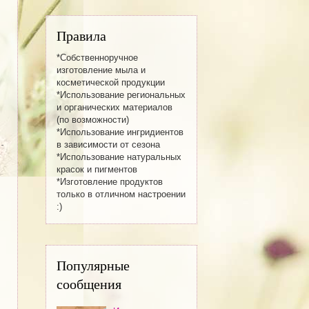
Правила
*Собственноручное
изготовление мылa и
косметической продукции
*Использование региональных
и органических материалов
(по возможности)
*Использование ингридиентов
в зависимости от сезона
*Использование натуральных
красок и пигментов
*Изготовление продуктов
только в отличном настроении
:)
Популярные
сообщения