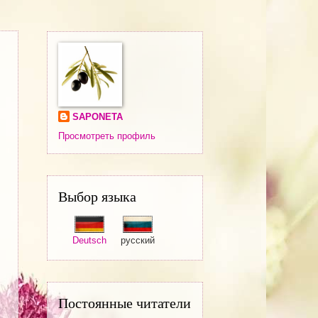
SAPONETA
Просмотреть профиль
Выбор языка
Deutsch
русский
Постоянные читатели