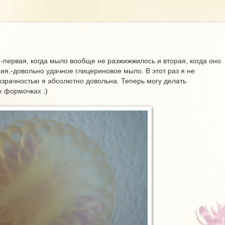
-первая, когда мыло вообще не разжижжилось и вторая, когда оно
ия,-довольно удачное глицериновое мыло. В этот раз я не
розрачностью я абсолютно довольна. Теперь могу делать
 формочках :)