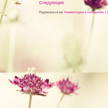
Следующее
Подписаться на:
Комментарии к сообщению ( 