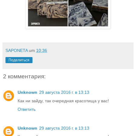
SAPONETA
um
10:36
Поделиться
2 комментария:
Unknown
29 августа 2016 г. в 13:13
Как ни зайду, так очередная красотища у вас!
Ответить
Unknown
29 августа 2016 г. в 13:13