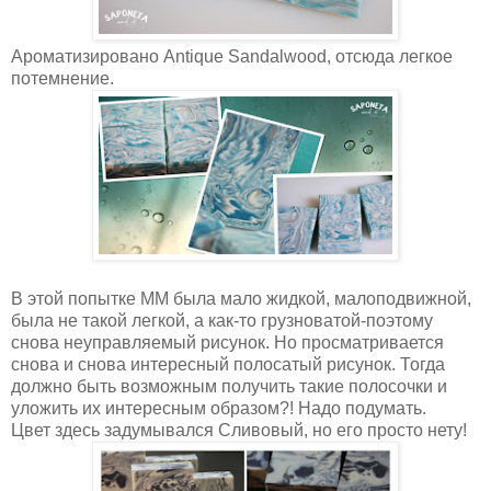
Ароматизировано Antique Sandalwood, отсюда легкое
потемнение.
В этой попытке ММ была мало жидкой, малоподвижной,
была не такой легкой, а как-то грузноватой-поэтому
снова неуправляемый рисунок. Но просматривается
снова и снова интересный полосатый рисунок. Тогда
должно быть возможным получить такие полосочки и
уложить их интересным образом?! Надо подумать.
Цвет здесь задумывался Сливовый, но его просто нету!