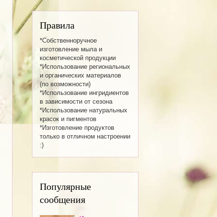
Правила
*Собственноручное
изготовление мылa и
косметической продукции
*Использование региональных
и органических материалов
(по возможности)
*Использование ингридиентов
в зависимости от сезона
*Использование натуральных
красок и пигментов
*Изготовление продуктов
только в отличном настроении
:)
Популярные
сообщения