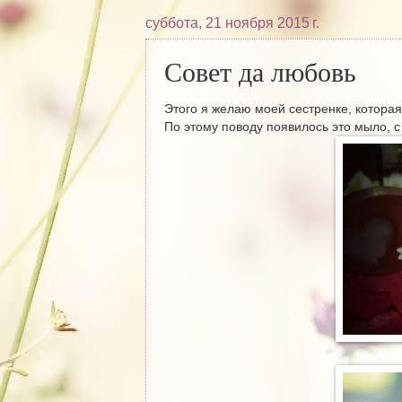
суббота, 21 ноября 2015 г.
Совет да любовь
Этого я желаю моей сестренке, которая 
По этому поводу появилось это мыло, с