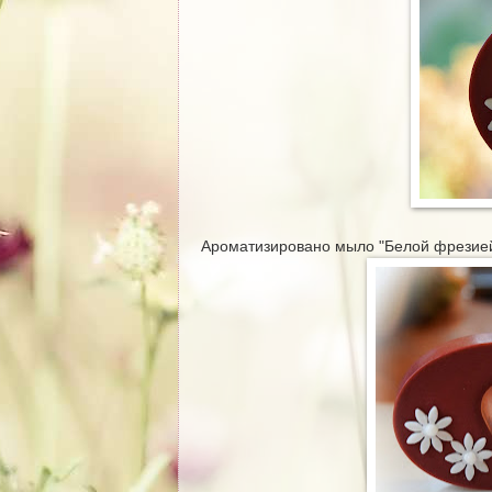
Ароматизировано мыло "Белой фрезие