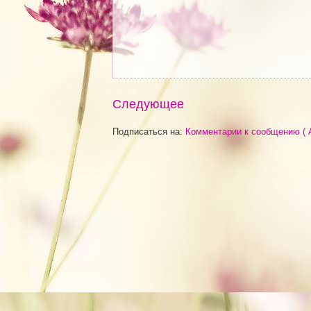
Следующее
Подписаться на:
Комментарии к сообщению ( 