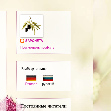
SAPONETA
Просмотреть профиль
Выбор языка
Deutsch
русский
Постоянные читатели