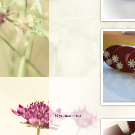
В упаковочке