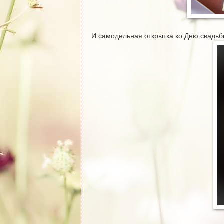
И самодельная открытка ко Дню свадь