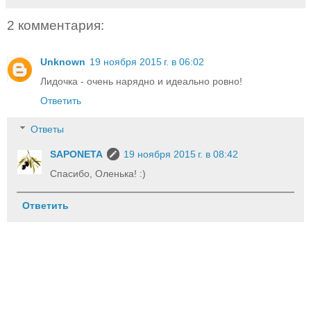
2 комментария:
Unknown
19 ноября 2015 г. в 06:02
Лидочка - очень нарядно и идеально ровно!
Ответить
Ответы
SAPONETA
19 ноября 2015 г. в 08:42
Спасибо, Оленька! :)
Ответить