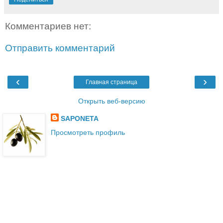
Комментариев нет:
Отправить комментарий
‹
›
Главная страница
Открыть веб-версию
SAPONETA
Просмотреть профиль