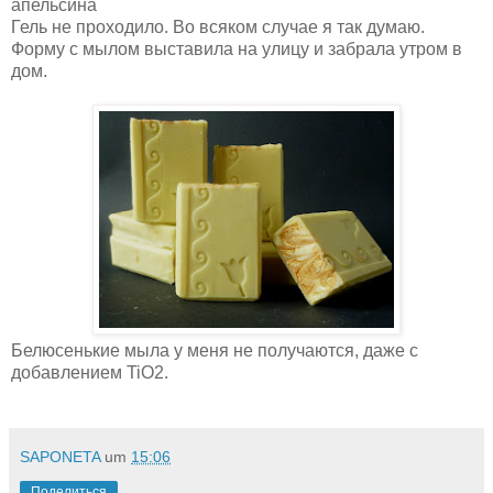
апельсина
Гель не проходило. Во всяком случае я так думаю.
Форму с мылом выставила на улицу и забрала утром в
дом.
Белюсенькие мыла у меня не получаются, даже с
добавлением TiO2.
SAPONETA
um
15:06
Поделиться