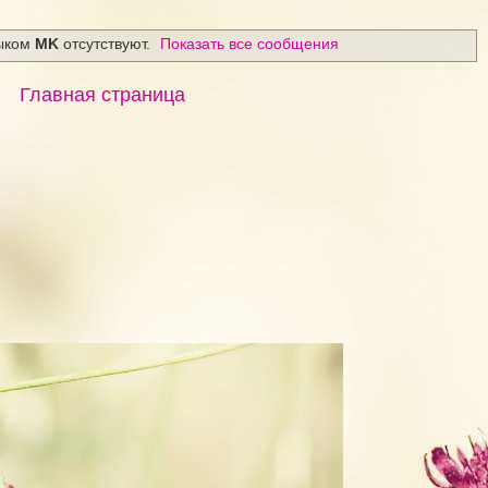
ыком
MK
отсутствуют.
Показать все сообщения
Главная страница