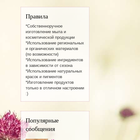
Правила
*Собственноручное
изготовление мылa и
косметической продукции
*Использование региональных
и органических материалов
(по возможности)
*Использование ингридиентов
в зависимости от сезона
*Использование натуральных
красок и пигментов
*Изготовление продуктов
только в отличном настроении
:)
Популярные
сообщения