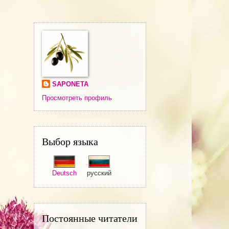
SAPONETA
Просмотреть профиль
Выбор языка
Deutsch
русский
Постоянные читатели