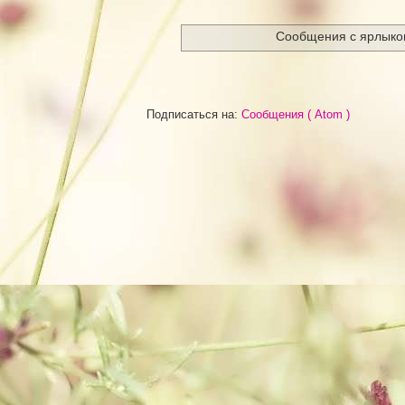
Сообщения с ярлык
Подписаться на:
Сообщения ( Atom )