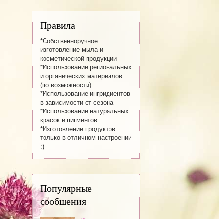
Правила
*Собственноручное
изготовление мылa и
косметической продукции
*Использование региональных
и органических материалов
(по возможности)
*Использование ингридиентов
в зависимости от сезона
*Использование натуральных
красок и пигментов
*Изготовление продуктов
только в отличном настроении
:)
Популярные
сообщения