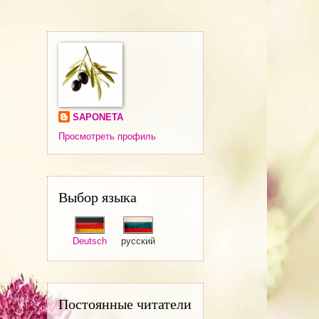
SAPONETA
Просмотреть профиль
Выбор языка
Deutsch
русский
Постоянные читатели