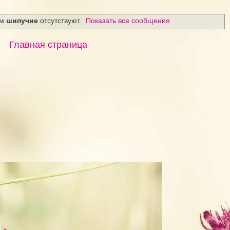
ом
шипучие
отсутствуют.
Показать все сообщения
Главная страница