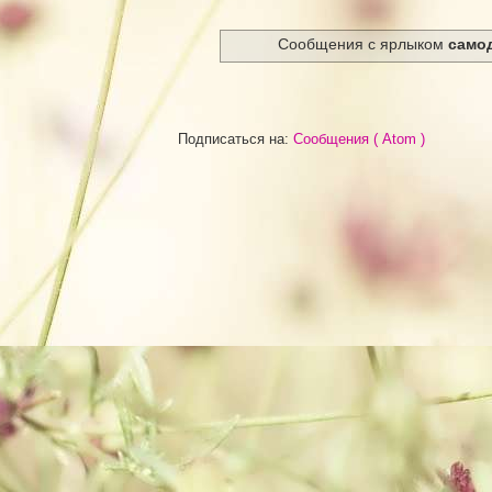
Сообщения с ярлыком
само
Подписаться на:
Сообщения ( Atom )