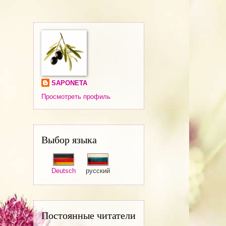
SAPONETA
Просмотреть профиль
Выбор языка
Deutsch
русский
Постоянные читатели