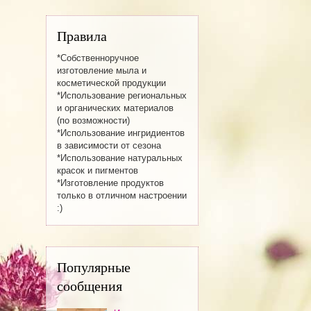
Правила
*Собственноручное
изготовление мылa и
косметической продукции
*Использование региональных
и органических материалов
(по возможности)
*Использование ингридиентов
в зависимости от сезона
*Использование натуральных
красок и пигментов
*Изготовление продуктов
только в отличном настроении
:)
Популярные
сообщения