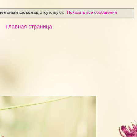
дельный шоколад
отсутствуют.
Показать все сообщения
Главная страница