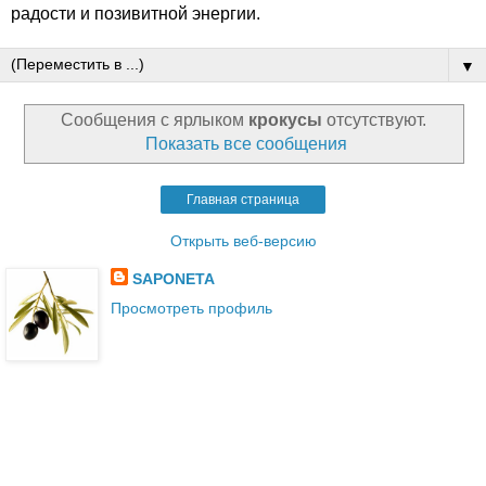
радости и позивитной энергии.
▼
Сообщения с ярлыком
крокусы
отсутствуют.
Показать все сообщения
Главная страница
Открыть веб-версию
SAPONETA
Просмотреть профиль