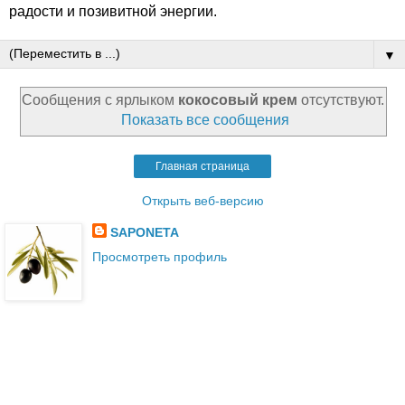
радости и позивитной энергии.
▼
Сообщения с ярлыком
кокосовый крем
отсутствуют.
Показать все сообщения
Главная страница
Открыть веб-версию
SAPONETA
Просмотреть профиль