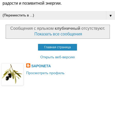
радости и позивитной энергии.
▼
Сообщения с ярлыком
клубничный
отсутствуют.
Показать все сообщения
Главная страница
Открыть веб-версию
SAPONETA
Просмотреть профиль