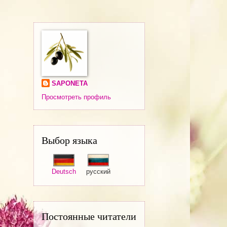
SAPONETA
Просмотреть профиль
Выбор языка
Deutsch
русский
Постоянные читатели