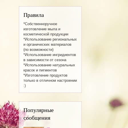
Правила
*Собственноручное
изготовление мылa и
косметической продукции
*Использование региональных
и органических материалов
(по возможности)
*Использование ингридиентов
в зависимости от сезона
*Использование натуральных
красок и пигментов
*Изготовление продуктов
только в отличном настроении
:)
Популярные
сообщения