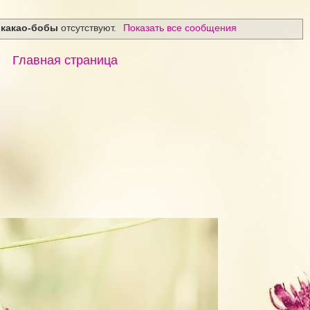
м
какао-бобы
отсутствуют.
Показать все сообщения
Главная страница