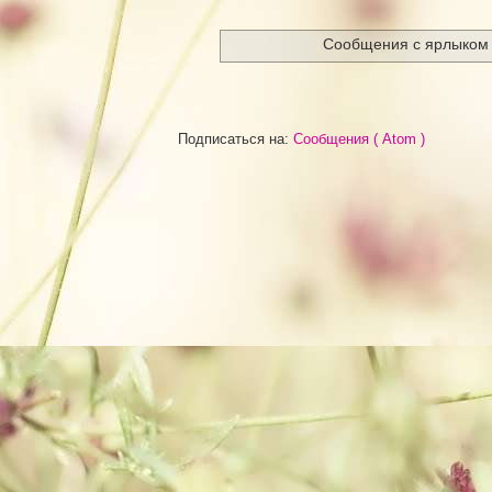
Сообщения с ярлыко
Подписаться на:
Сообщения ( Atom )