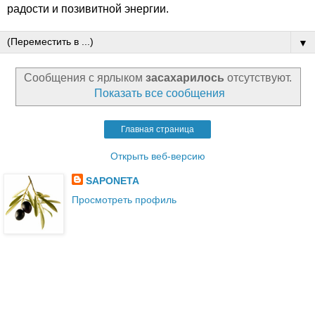
радости и позивитной энергии.
▼
Сообщения с ярлыком
засахарилось
отсутствуют.
Показать все сообщения
Главная страница
Открыть веб-версию
SAPONETA
Просмотреть профиль