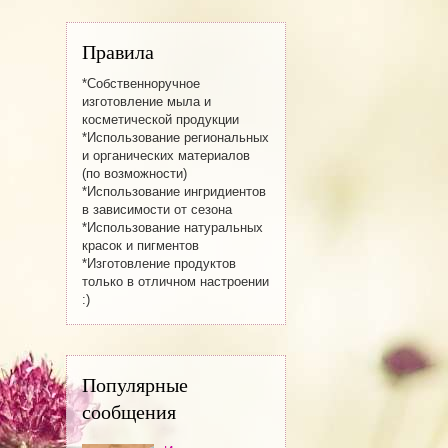
Правила
*Собственноручное
изготовление мылa и
косметической продукции
*Использование региональных
и органических материалов
(по возможности)
*Использование ингридиентов
в зависимости от сезона
*Использование натуральных
красок и пигментов
*Изготовление продуктов
только в отличном настроении
:)
Популярные
сообщения