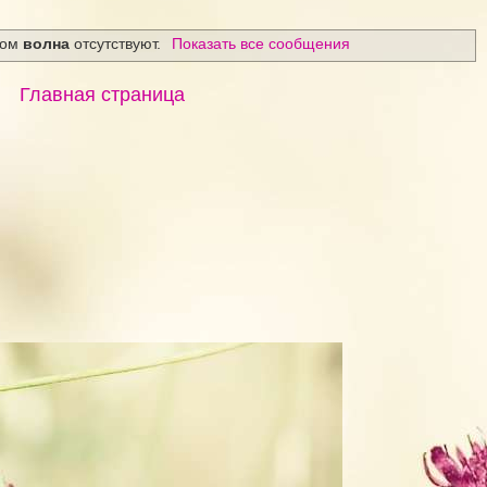
ком
волна
отсутствуют.
Показать все сообщения
Главная страница