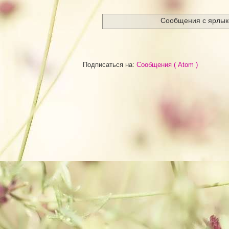
Сообщения с ярлы
Подписаться на:
Сообщения ( Atom )