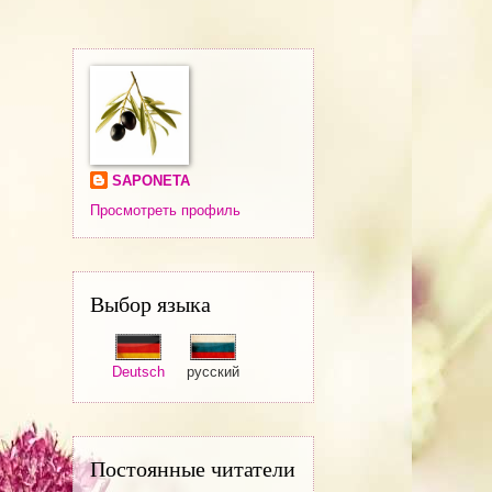
SAPONETA
Просмотреть профиль
Выбор языка
Deutsch
русский
Постоянные читатели