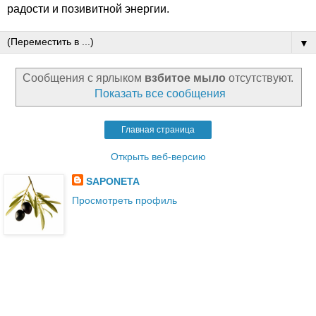
радости и позивитной энергии.
▼
Сообщения с ярлыком
взбитое мыло
отсутствуют.
Показать все сообщения
Главная страница
Открыть веб-версию
SAPONETA
Просмотреть профиль