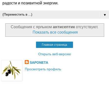
радости и позивитной энергии.
▼
Сообщения с ярлыком
антисептик
отсутствуют.
Показать все сообщения
Главная страница
Открыть веб-версию
SAPONETA
Просмотреть профиль