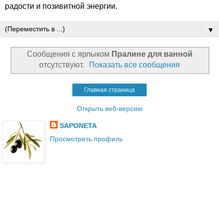
радости и позивитной энергии.
▼
Сообщения с ярлыком
Пралинe для ванной
отсутствуют.
Показать все сообщения
Главная страница
Открыть веб-версию
SAPONETA
Просмотреть профиль