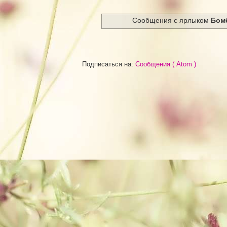
Сообщения с ярлыком
Бом
Подписаться на:
Сообщения ( Atom )