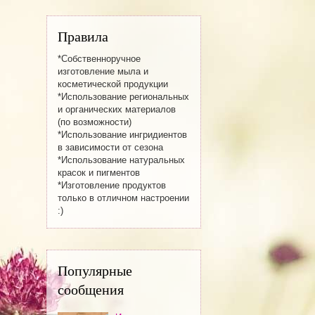
Правила
*Собственноручное
изготовление мылa и
косметической продукции
*Использование региональных
и органических материалов
(по возможности)
*Использование ингридиентов
в зависимости от сезона
*Использование натуральных
красок и пигментов
*Изготовление продуктов
только в отличном настроении
:)
Популярные
сообщения