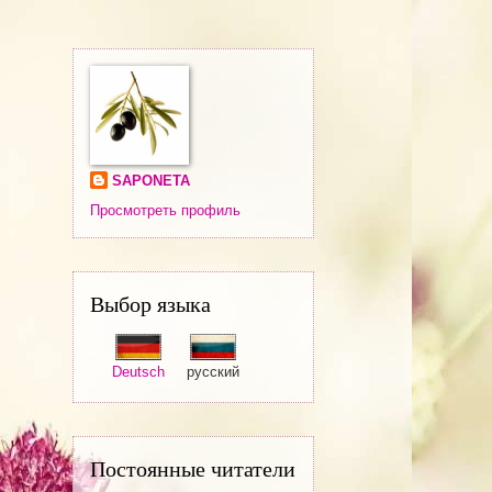
SAPONETA
Просмотреть профиль
Выбор языка
Deutsch
русский
Постоянные читатели