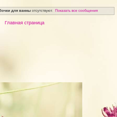
бочки для ванны
отсутствуют.
Показать все сообщения
Главная страница