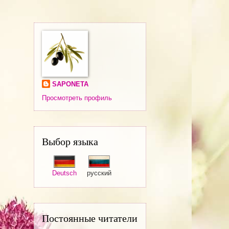
SAPONETA
Просмотреть профиль
Выбор языка
Deutsch
русский
Постоянные читатели