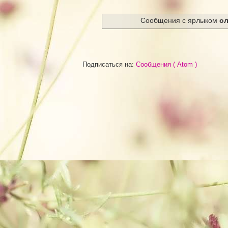
Сообщения с ярлыком
ол
Подписаться на:
Сообщения ( Atom )