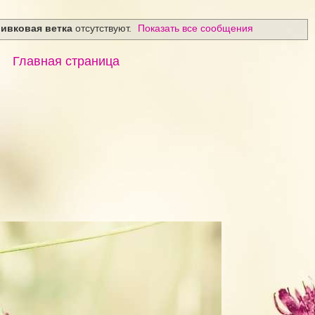
ивковая ветка
отсутствуют.
Показать все сообщения
Главная страница