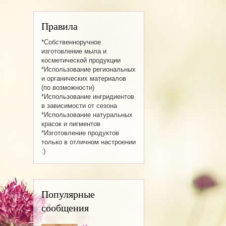
Правила
*Собственноручное
изготовление мылa и
косметической продукции
*Использование региональных
и органических материалов
(по возможности)
*Использование ингридиентов
в зависимости от сезона
*Использование натуральных
красок и пигментов
*Изготовление продуктов
только в отличном настроении
:)
Популярные
сообщения