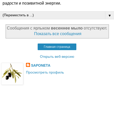
радости и позивитной энергии.
▼
Сообщения с ярлыком
весеннее мыло
отсутствуют.
Показать все сообщения
Главная страница
Открыть веб-версию
SAPONETA
Просмотреть профиль